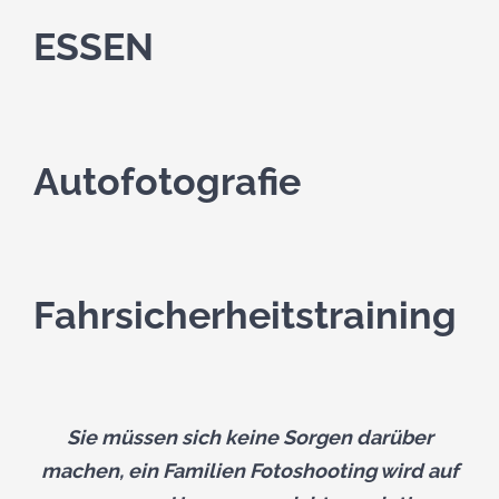
ESSEN
Autofotografie
Fahrsicherheitstraining
Sie müssen sich keine Sorgen darüber
machen, ein Familien Fotoshooting wird auf
© Copyright 2014 -
2026 | ES Media | All Rights Reserved |