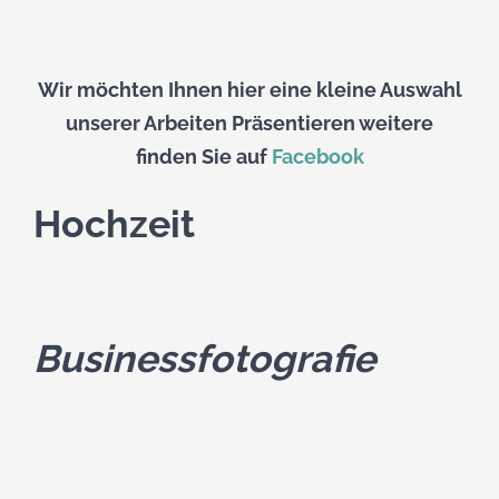
Wir möchten Ihnen hier eine kleine Auswahl
unserer Arbeiten Präsentieren weitere
finden Sie auf
Facebook
Hochzeit
Businessfotografie